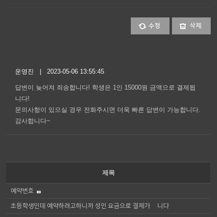
수정
삭제
운영진 | 2023-05-06 13:55:45
답변이 늦어져 죄송합니다! 학생은 1인 15000원 금액으로 결제됩
니다!
문의사항이 있으실 경우 전화주시면 더욱 빠른 답변이 가능합니다.
감사합니다~
제목
예약번호
초등학생인데 예약하려고하니까 성인 요금으로 결제가 됍니다